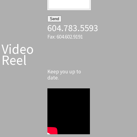
604.783.5593
Fax: 604.602.9191
Video
Reel
Keep you up to
date.