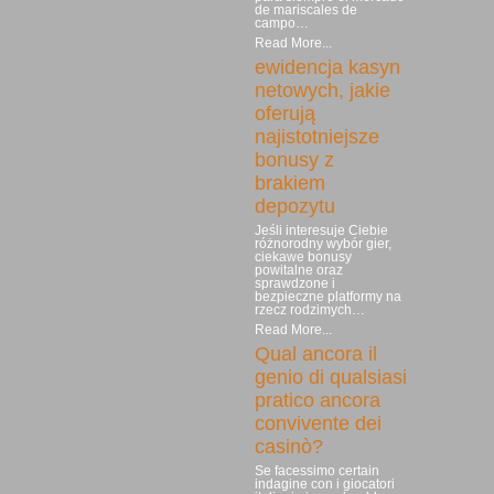
de mariscales de
campo…
Read More...
ewidencja kasyn
netowych, jakie
oferują
najistotniejsze
bonusy z
brakiem
depozytu
Jeśli interesuje Ciebie
różnorodny wybór gier,
ciekawe bonusy
powitalne oraz
sprawdzone i
bezpieczne platformy na
rzecz rodzimych…
Read More...
Qual ancora il
genio di qualsiasi
pratico ancora
convivente dei
casinò?
Se facessimo certain
indagine con i giocatori