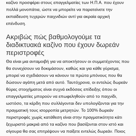
καζίνο προσφέρει στους επαγγελματίες των Η.Π.Α. που έχουν
πολλά μονοπάτια, ώστε να μπορείτε να παρατείνετε την
εκπαίδευση τυχερών παιχνιδιών αντί για ακραία αρχική
επένδυση.
Ακριβώς πώς βαθμολογούμε τα
διαδικτυακά καζίνο που έχουν δωρεάν
περιστροφές
Θα είναι μια ανταμοιβή για να αποκτήσουν οι συμμετέχοντες που
θα συνεχίσουν να δοκιμάσουν, καθώς και για κάθε γύρισμα,
μπορεί να σχεδιάσουν να κάνουν τα πρώτα μπόνους που θα
δώσουν αγάπη μετά από αυτό. Ταυτόχρονα, οι εντελώς δωρεάν
θύρες στοιχήματος είναι συχνά εκδόσεις επίδειξης όπου οι
επαγγελματίες μπορούν να επωφεληθούν από το παιχνίδι,
ωστόσο, τα κέρδη που συλλέγονται δεν υπολογίζονται για την
πραγματική τους ισορροπία μετρητών. Το 100% δωρεάν
περιστροφές χωρίς κατάθεση είναι στην πραγματικότητα κάτι
ξεχωριστό μακριά από τα καζίνο που βασίζονται στον ιστό και
σίγουρα θα σας επιτρέψουν να παίξετε εντελώς δωρεάν. Ποιος