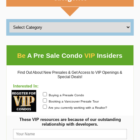
Be
A Pre Sale Condo
VIP
Insiders
Find Out About New Presales & Get Access to VIP Openings &
Special Deals!
Interested In:
Buying a Presale Condo
Booking a Vancouver Presale Tour
Are you currently working with a Realtor?
These VIP resources are because of our outstanding
relationship with developers.