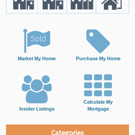
Market My Home
Purchase My Home
Calculate My
Insider Listings
Mortgage
Categories