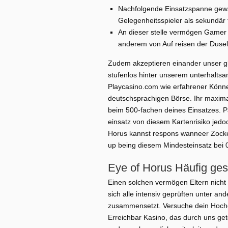
Nachfolgende Einsatzspanne gewal
Gelegenheitsspieler als sekundär 
An dieser stelle vermögen Gamer 
anderem von Auf reisen der Dusel
Zudem akzeptieren einander unser g
stufenlos hinter unserem unterhaltsa
Playcasino.com wie erfahrener Könner
deutschsprachigen Börse. Ihr maximale
beim 500-fachen deines Einsatzes. Pa
einsatz von diesem Kartenrisiko jedo
Horus kannst respons wanneer Zocker
up being diesem Mindesteinsatz bei 0,
Eye of Horus Häufig gest
Einen solchen vermögen Eltern nicht
sich alle intensiv geprüften unter an
zusammensetzt. Versuche dein Hochge
Erreichbar Kasino, das durch uns get