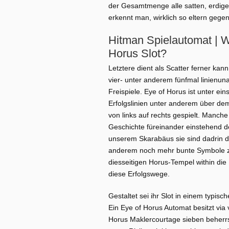
der Gesamtmenge alle satten, erdige
erkennt man, wirklich so eltern gege
Hitman Spielautomat | 
Horus Slot?
Letztere dient als Scatter ferner kann 
vier- unter anderem fünfmal linienun
Freispiele. Eye of Horus ist unter ei
Erfolgslinien unter anderem über dem
von links auf rechts gespielt. Manch
Geschichte füreinander einstehend de
unserem Skarabäus sie sind dadrin da
anderem noch mehr bunte Symbole zu 
diesseitigen Horus-Tempel within die 
diese Erfolgswege.
Gestaltet sei ihr Slot in einem typisc
Ein Eye of Horus Automat besitzt via
Horus Maklercourtage sieben beherrs