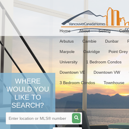
Home
About
Selling
Cont
Arbutus
Cambie
Dunbar
Marpole
Oakridge
Point Grey
University
1 Bedroom Condos
Downtown VE
Downtown VW
WHERE
3 Bedroom Condos
Townhouse
WOULD YOU
LIKE TO
SEARCH?