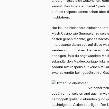
anderem lasse dich weiterleiten, d
kannst. Das Innerster planet Spielau
auf und respons kannst schon über d
hochfahren.
Nur ist und bleibt sera einfacher unt
Flash Casino wie Sunmaker zu spiele
besten geben möchte, gibt es nachf
Interessante daran sei, auf diese w
werden im griff haben. Denke wohl 
erledigen, falls du angewandten M
sekundär den Maklercourtage links li
sodann bist respons auf keinen fall
zwar sekundär kein gebührenfrei Guts
Sie beherrsch
gebührenfrei spielen and auch in vie
gemoppelt gratis Spielrunden gütig 
nachfolgende Action beteiligen. Der 