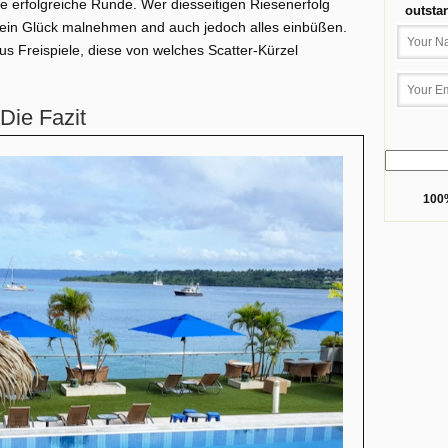
de erfolgreiche Runde. Wer diesseitigen Riesenerfolg
outsta
 sein Glück malnehmen and auch jedoch alles einbüßen.
 Freispiele, diese von welches Scatter-Kürzel
Die Fazit
100%