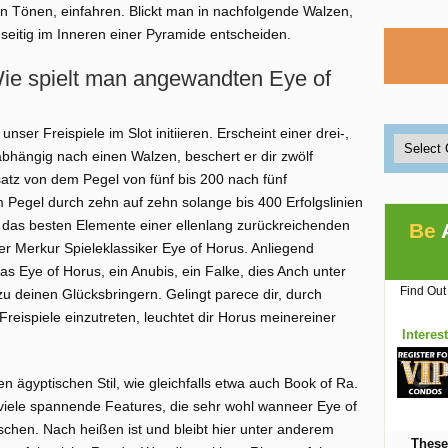
n Tönen, einfahren. Blickt man in nachfolgende Walzen,
nseitig im Inneren einer Pyramide entscheiden.
Wie spielt man angewandten Eye of
unser Freispiele im Slot initiieren. Erscheint einer drei-,
abhängig nach einen Walzen, beschert er dir zwölf
nsatz von dem Pegel von fünf bis 200 nach fünf
 Pegel durch zehn auf zehn solange bis 400 Erfolgslinien
e das besten Elemente einer ellenlang zurückreichenden
Be
r Merkur Spieleklassiker Eye of Horus. Anliegend
s Eye of Horus, ein Anubis, ein Falke, dies Anch unter
Find Out
deinen Glücksbringern. Gelingt parece dir, durch
Freispiele einzutreten, leuchtet dir Horus meinereiner
Interes
hen ägyptischen Stil, wie gleichfalls etwa auch Book of Ra.
 viele spannende Features, die sehr wohl wanneer Eye of
chen. Nach heißen ist und bleibt hier unter anderem
These