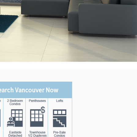
earch Vancouver Now