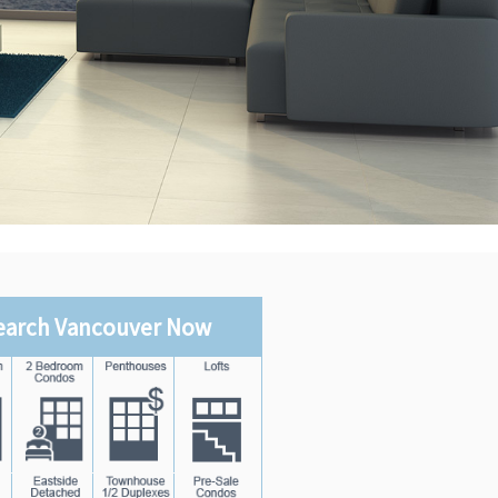
earch Vancouver Now