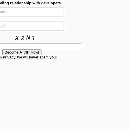
nding relationship with developers.
 Privacy. We will never spam you!