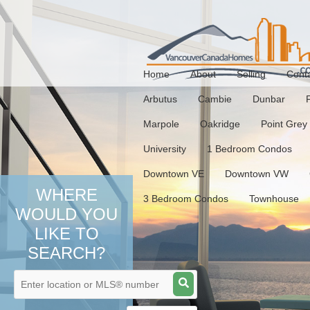
Home
About
Selling
Cont
Arbutus
Cambie
Dunbar
Marpole
Oakridge
Point Grey
University
1 Bedroom Condos
Downtown VE
Downtown VW
WHERE
3 Bedroom Condos
Townhouse
WOULD YOU
LIKE TO
SEARCH?