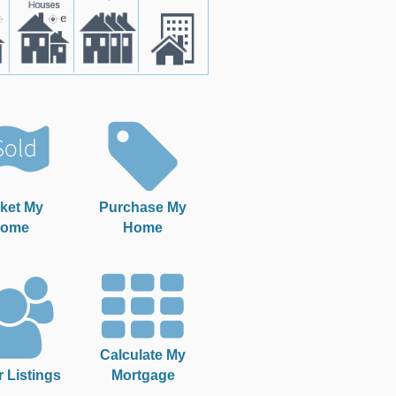
ket My
Purchase My
ome
Home
Calculate My
r Listings
Mortgage