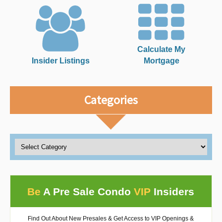
Calculate My
Insider Listings
Mortgage
Categories
Be
A Pre Sale Condo
VIP
Insiders
Find Out About New Presales & Get Access to VIP Openings &