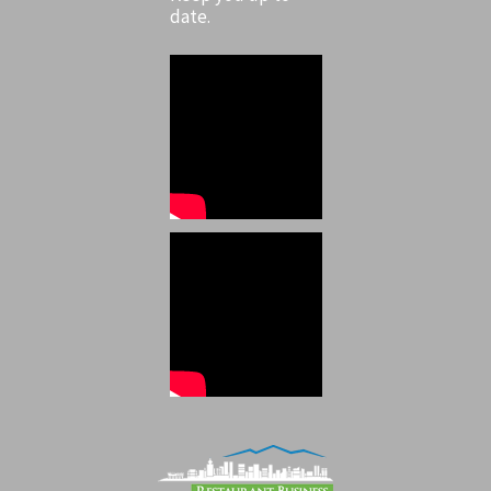
date.