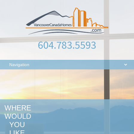
604.783.5593
WHERE
WOULD
YOU
LIKE