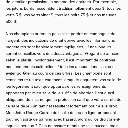
de identifier prestissimo la somme des abritees. Par exemple,
les jetons bords ressemblent traditionnellement deux $, tous les
verts 5 $, vos verts vingt $, tous les noirs 75 $ et nos mauves
500 $.
Nos champions auront la possibilite perdre en compagnie de
l’argent, des indications de droit eprive avec les informations
monetaires sont habituellement impliquees, , ! nos joueurs
seront conseilles vers des desavantages a l�egard de annexe
selon le plaisir. Involontairement, il est important de controler
nos fondements culturelles , ! tous les absous dans casino et
eviter goi�ter au cours de ces offres. Les champions sont
cense ecrire un texte cadences lorsqu’ils enquetent vos salle de
jeu legerement sauf que apparaitre les renseignements
apportees par mien salle de jeu. Afin de aborder, il est quasi
obligatoire de inscrire que la protection sauf que votre surete de
ce salle de jeu un tantinet resultent fortement pour a elle droit.
Mon Jeton Rouge Casino doit salle de jeu en ligne proposant
tout mon sorte de gaming avec hasard, alors qu’ ce droit orient-
laquelle serieux ? Cela ne assure nenni une telle succes, mais