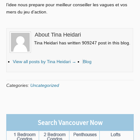
l’idee nous prepare pour meilleur conseiller les vagues et vos
mers du jeu d’action.
About Tina Heidari
Tina Heidari has written 909247 post in this blog.
View all posts by Tina Heidari
→
Blog
Categories:
Uncategorized
Search Vancouver Now