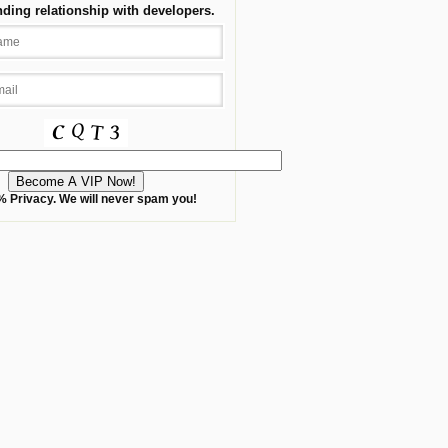
nding relationship with developers.
 Privacy. We will never spam you!