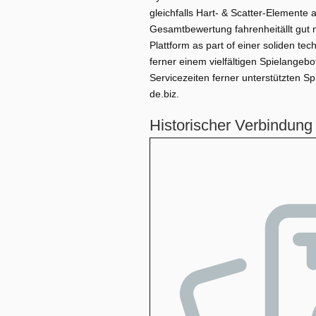
gleichfalls Hart- & Scatter-Elemente
Gesamtbewertung fahrenheitällt gut 
Plattform as part of einer soliden te
ferner einem vielfältigen Spielange
Servicezeiten ferner unterstützten Sp
de.biz.
Historischer Verbindung 