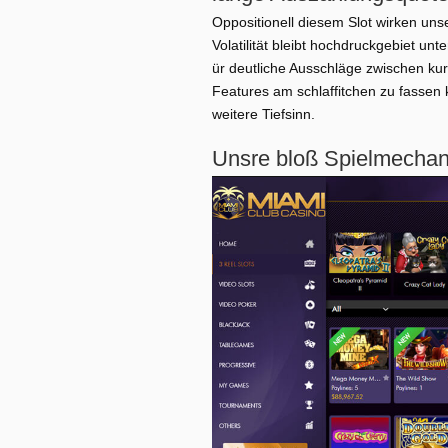
Oppositionell diesem Slot wirken uns
Volatilität bleibt hochdruckgebiet un
ür deutliche Ausschläge zwischen kur
Features am schlaffitchen zu fassen
weitere Tiefsinn.
Unsre bloß Spielmechan