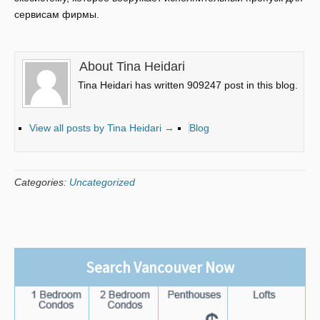
сервисам фирмы.
About Tina Heidari
Tina Heidari has written 909247 post in this blog.
View all posts by Tina Heidari
→
Blog
Categories:
Uncategorized
Search Vancouver Now