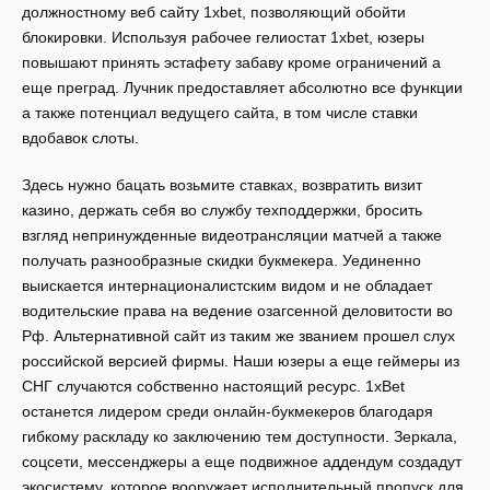
должностному веб сайту 1xbet, позволяющий обойти
блокировки. Используя рабочее гелиостат 1xbet, юзеры
повышают принять эстафету забаву кроме ограничений а
еще преград. Лучник предоставляет абсолютно все функции
а также потенциал ведущего сайта, в том числе ставки
вдобавок слоты.
Здесь нужно бацать возьмите ставках, возвратить визит
казино, держать себя во службу техподдержки, бросить
взгляд непринужденные видеотрансляции матчей а также
получать разнообразные скидки букмекера. Уединенно
выискается интернационалистским видом и не обладает
водительские права на ведение озагсенной деловитости во
Рф. Альтернативной сайт из таким же званием прошел слух
российской версией фирмы. Наши юзеры а еще геймеры из
СНГ случаются собственно настоящий ресурс. 1xBet
останется лидером среди онлайн-букмекеров благодаря
гибкому раскладу ко заключению тем доступности. Зеркала,
соцсети, мессенджеры а еще подвижное аддендум создадут
экосистему, которое вооружает исполнительный пропуск для