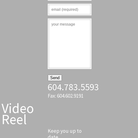
604.783.5593
Fax: 604.602.9191
Video
Reel
Keep you up to
date.