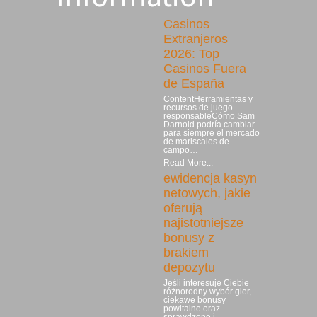
Casinos
Extranjeros
2026: Top
Casinos Fuera
de España
ContentHerramientas y
recursos de juego
responsableCómo Sam
Darnold podría cambiar
para siempre el mercado
de mariscales de
campo…
Read More...
ewidencja kasyn
netowych, jakie
oferują
najistotniejsze
bonusy z
brakiem
depozytu
Jeśli interesuje Ciebie
różnorodny wybór gier,
ciekawe bonusy
powitalne oraz