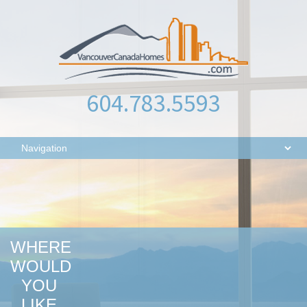
604.783.5593
WHERE
WOULD
YOU
LIKE