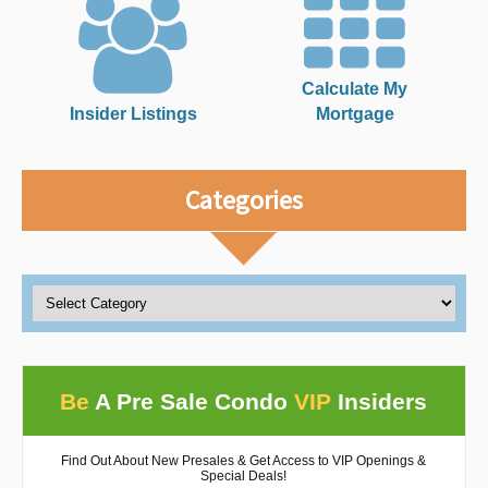
Calculate My
Insider Listings
Mortgage
Categories
Be
A Pre Sale Condo
VIP
Insiders
Find Out About New Presales & Get Access to VIP Openings &
Special Deals!