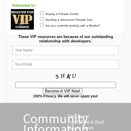
Interested In:
Buying a Presale Condo
Booking a Vancouver Presale Tour
Are you currently working with a Realtor?
These VIP resources are because of our outstanding
relationship with developers.
100% Privacy. We will never spam you!
Community
Vancouver
Food,Wine & Real
Information
Estate News