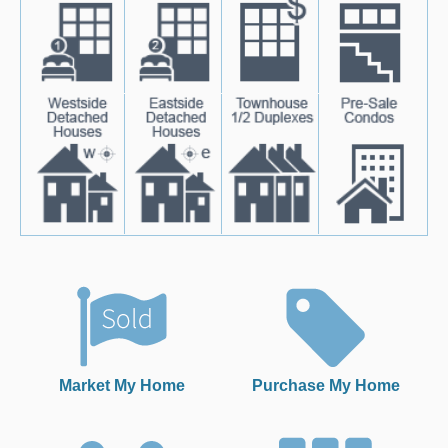
Market My Home
Purchase My Home