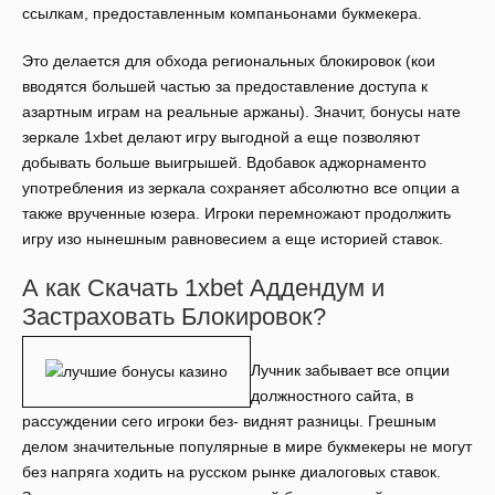
ссылкам, предоставленным компаньонами букмекера.
Это делается для обхода региональных блокировок (кои
вводятся большей частью за предоставление доступа к
азартным играм на реальные аржаны). Значит, бонусы нате
зеркале 1xbet делают игру выгодной а еще позволяют
добывать больше выигрышей. Вдобавок аджорнаменто
употребления из зеркала сохраняет абсолютно все опции а
также врученные юзера. Игроки перемножают продолжить
игру изо нынешным равновесием а еще историей ставок.
А как Скачать 1xbet Аддендум и
Застраховать Блокировок?
Лучник забывает все опции
должностного сайта, в
рассуждении сего игроки без- виднят разницы. Грешным
делом значительные популярные в мире букмекеры не могут
без напряга ходить на русском рынке диалоговых ставок.