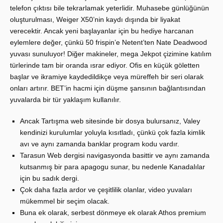
telefon çıktısı bile tekrarlamak yeterlidir. Muhasebe günlüğünün
oluşturulması, Weiger X50’nin kaydı dışında bir liyakat
verecektir. Ancak yeni başlayanlar için bu hediye harcanan
eylemlere değer, çünkü 50 frispin’e Netent’ten Nate Deadwood
yuvası sunuluyor! Diğer makineler, mega Jekpot çizimine katılım
türlerinde tam bir oranda ısrar ediyor. Ofis en küçük göletten
başlar ve ikramiye kaydedildikçe veya müreffeh bir seri olarak
onları artırır. BET’in hacmi için düşme şansının bağlantısından
yuvalarda bir tür yaklaşım kullanılır.
Ancak Tartışma web sitesinde bir dosya bulursanız, Valey
kendinizi kurulumlar yoluyla kısıtladı, çünkü çok fazla kimlik
avı ve aynı zamanda banklar program kodu vardır.
Tarasun Web dergisi navigasyonda basittir ve aynı zamanda
kutsanmış bir para apagogu sunar, bu nedenle Kanadalılar
için bu sadık dergi.
Çok daha fazla ardor ve çeşitlilik olanlar, video yuvaları
mükemmel bir seçim olacak.
Buna ek olarak, serbest dönmeye ek olarak Athos premium