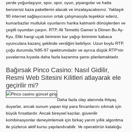
yerde yoğunlaşıyor, spor, spor, oyun, piyangolar ve hatta
benzersiz kaza paketlerini alacak ve imzalayacaksınız. Yaklaşık
90 internet sağlayıcısının ortak çalışmasıyla teşekkür ederiz,
kumarbazlar mutluluk oyunlarını harika katmanlı dönüşlerden ve
çeşitli oyundan çarpın. RTP, Ali Temettü Gamer’a Dönen Bu Ay-
Kyu, Eliki hangi uçak biriminin kar yağışı biriminin kabaca
oyunculara kazanç şeklinde verdiğini belirliyor. Uzun boylu RTP,
çoğu durumda,%95-97 spektrumdadır ve ayrıca düşük RTP’nin
yuvalarına kıyasla daha fazla kazanma şansı planlamaktadır.
Bağırsak Pinco Casino: Nasıl Gidilir,
Resmi Web Sitesini Kilitleri atlayarak ele
geçirilir mi?
Daha fazla olay alanında ihtiyaç
duyarlar, ancak sunum yapan kişi para fincanlarını sıkmak için
büyük fırsatlardır. Ancak bireysel kazılar, güvenilir
kombinasyonlar deneyimlemek için birkaç yarım yıllık algoritma
ile yüzlerce aktif kursu yapılandırabilir. Ve operatörün kataloğu