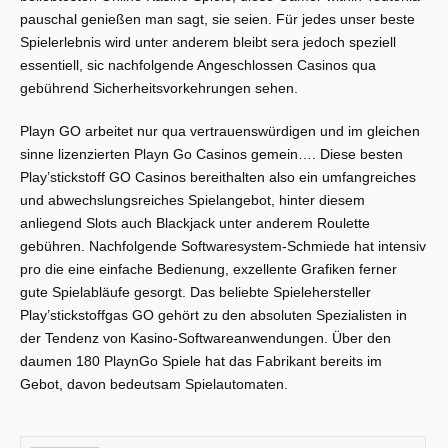
pauschal genießen man sagt, sie seien. Für jedes unser beste
Spielerlebnis wird unter anderem bleibt sera jedoch speziell
essentiell, sic nachfolgende Angeschlossen Casinos qua
gebührend Sicherheitsvorkehrungen sehen.
Playn GO arbeitet nur qua vertrauenswürdigen und im gleichen
sinne lizenzierten Playn Go Casinos gemein…. Diese besten
Play’stickstoff GO Casinos bereithalten also ein umfangreiches
und abwechslungsreiches Spielangebot, hinter diesem
anliegend Slots auch Blackjack unter anderem Roulette
gebühren. Nachfolgende Softwaresystem-Schmiede hat intensiv
pro die eine einfache Bedienung, exzellente Grafiken ferner
gute Spielabläufe gesorgt. Das beliebte Spielehersteller
Play’stickstoffgas GO gehört zu den absoluten Spezialisten in
der Tendenz von Kasino-Softwareanwendungen. Über den
daumen 180 PlaynGo Spiele hat das Fabrikant bereits im
Gebot, davon bedeutsam Spielautomaten.