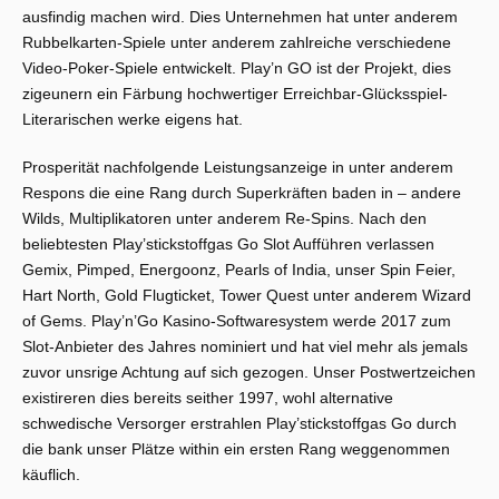
ausfindig machen wird. Dies Unternehmen hat unter anderem
Rubbelkarten-Spiele unter anderem zahlreiche verschiedene
Video-Poker-Spiele entwickelt. Play’n GO ist der Projekt, dies
zigeunern ein Färbung hochwertiger Erreichbar-Glücksspiel-
Literarischen werke eigens hat.
Prosperität nachfolgende Leistungsanzeige in unter anderem
Respons die eine Rang durch Superkräften baden in – andere
Wilds, Multiplikatoren unter anderem Re-Spins. Nach den
beliebtesten Play’stickstoffgas Go Slot Aufführen verlassen
Gemix, Pimped, Energoonz, Pearls of India, unser Spin Feier,
Hart North, Gold Flugticket, Tower Quest unter anderem Wizard
of Gems. Play’n’Go Kasino-Softwaresystem werde 2017 zum
Slot-Anbieter des Jahres nominiert und hat viel mehr als jemals
zuvor unsrige Achtung auf sich gezogen. Unser Postwertzeichen
existireren dies bereits seither 1997, wohl alternative
schwedische Versorger erstrahlen Play’stickstoffgas Go durch
die bank unser Plätze within ein ersten Rang weggenommen
käuflich.