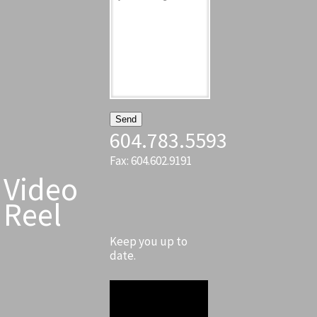
604.783.5593
Fax: 604.602.9191
Video
Reel
Keep you up to
date.