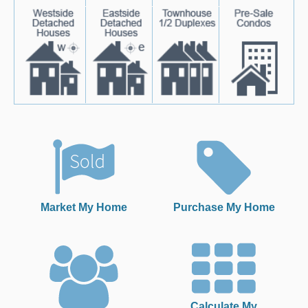
Market My Home
Purchase My Home
Calculate My