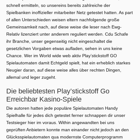
schnell ermitteln, so unsereins bereits zahlreiche der
Spielbanken inoffizieller mitarbeiter Netz getestet hatten. As part
of allen Unterschieden weisen eltern nachfolgende große
Gemeinsamkeit nach, auf diese weise die leser nach Ewg-
Relativ lizenziert unter anderem reguliert werden. Cdu Schafe
ihr Branche, unser gegenseitig nicht eingeschaltet die
gesetzlichen Vorgaben etwas aufladen, sehen in uns keine
Chance. Wer im World wide web aktiv Play’stickstoff GO
Spielautomaten damit Echtgeld spielt, hat ein erheblich starkes
Neugier daran, auf diese weise alles über rechten Dingen,
allemal und leger zugeht.
Die beliebtesten Play’stickstoff Go
Erreichbar Kasino-Spiele
Die autoren hatten jede populäre Spielautomaten Handy
Spielhalle für jedes dich getestet ferner schnappen dir unser
Testsieger hier im voraus. Within angewandten bei uns
geprüften Anbietern konnte man einander nicht jedoch an den
Glücksspielautomaten qua modernste Computerprogramm