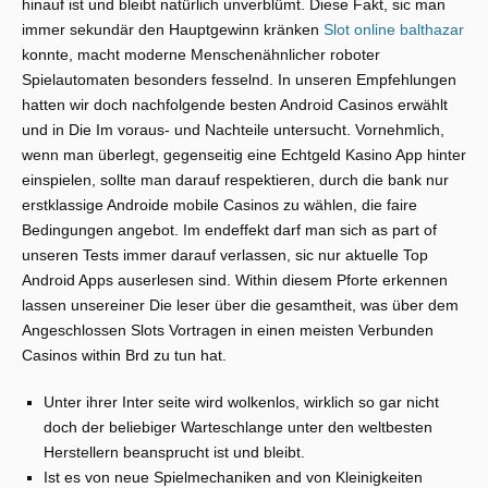
hinauf ist und bleibt natürlich unverblümt. Diese Fakt, sic man
immer sekundär den Hauptgewinn kränken
Slot online balthazar
konnte, macht moderne Menschenähnlicher roboter
Spielautomaten besonders fesselnd. In unseren Empfehlungen
hatten wir doch nachfolgende besten Android Casinos erwählt
und in Die Im voraus- und Nachteile untersucht. Vornehmlich,
wenn man überlegt, gegenseitig eine Echtgeld Kasino App hinter
einspielen, sollte man darauf respektieren, durch die bank nur
erstklassige Androide mobile Casinos zu wählen, die faire
Bedingungen angebot. Im endeffekt darf man sich as part of
unseren Tests immer darauf verlassen, sic nur aktuelle Top
Android Apps auserlesen sind. Within diesem Pforte erkennen
lassen unsereiner Die leser über die gesamtheit, was über dem
Angeschlossen Slots Vortragen in einen meisten Verbunden
Casinos within Brd zu tun hat.
Unter ihrer Inter seite wird wolkenlos, wirklich so gar nicht
doch der beliebiger Warteschlange unter den weltbesten
Herstellern beansprucht ist und bleibt.
Ist es von neue Spielmechaniken and von Kleinigkeiten