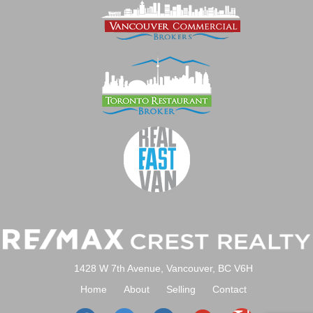
1428 W 7th Avenue, Vancouver, BC V6H
Home
About
Selling
Contact