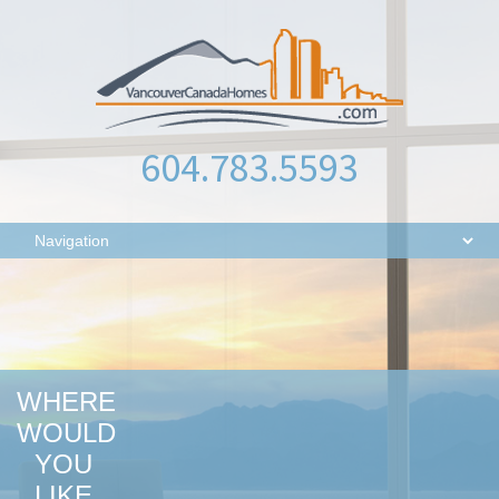
604.783.5593
WHERE
WOULD
YOU
LIKE