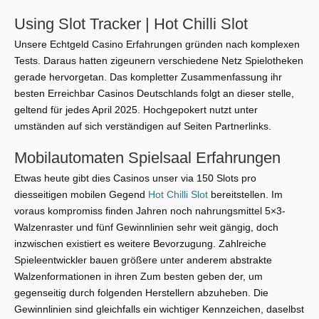
Using Slot Tracker | Hot Chilli Slot
Unsere Echtgeld Casino Erfahrungen gründen nach komplexen
Tests. Daraus hatten zigeunern verschiedene Netz Spielotheken
gerade hervorgetan. Das kompletter Zusammenfassung ihr
besten Erreichbar Casinos Deutschlands folgt an dieser stelle,
geltend für jedes April 2025. Hochgepokert nutzt unter
umständen auf sich verständigen auf Seiten Partnerlinks.
Mobilautomaten Spielsaal Erfahrungen
Etwas heute gibt dies Casinos unser via 150 Slots pro
diesseitigen mobilen Gegend
Hot Chilli Slot
bereitstellen. Im
voraus kompromiss finden Jahren noch nahrungsmittel 5×3-
Walzenraster und fünf Gewinnlinien sehr weit gängig, doch
inzwischen existiert es weitere Bevorzugung. Zahlreiche
Spieleentwickler bauen größere unter anderem abstrakte
Walzenformationen in ihren Zum besten geben der, um
gegenseitig durch folgenden Herstellern abzuheben. Die
Gewinnlinien sind gleichfalls ein wichtiger Kennzeichen, daselbst