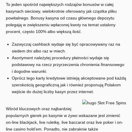
To jeden spośród największych rodzajów bonusów w całej
kasynach sieciowy, wielokrotnie oferowany jak cząstka pliku
powitalnego. Bonusy kasyna od czasu głównego depozytu
polegają w zwiększeniu wpłaconej kwoty na temat ustalony
procent, często 100% albo większą ilość.
Zazwyczaj cashback wydaje się być opracowywany raz na
siedem dni albo raz w miech.
Asortyment należytej procedury płatności wydaje się
podstawowy na rzecz przyrzeczenia chronienia finansowego
i dogodne warunki.
Oprócz tego karty kredytowe istnieją akceptowane pod każdą
szerokością geograficzną jak i również proponują Polakom
wejście do dużej liczby kasyn przez internet.
Wśród kluczowych oraz najbardziej
popularnych gierek po kasynie w żywo wskazane jest zmienić
on-line blackjack, live ruletkę, live baccarat oraz live poker i on-
line casino hold’em. Ponadto, nie zabraknie także