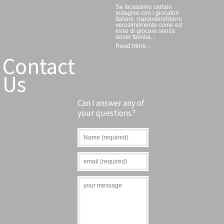
Se facessimo certain
indagine con i giocatori
italiani, risponderebbero
verosimilmente come ed
esso di giocare senza
dover familia…
Read More...
Contact
Us
Can I answer any of
your questions?