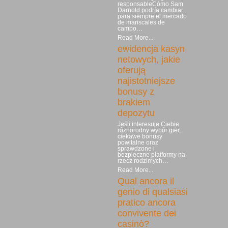
responsableCómo Sam
Darnold podría cambiar
para siempre el mercado
de mariscales de
campo…
Read More...
ewidencja kasyn
netowych, jakie
oferują
najistotniejsze
bonusy z
brakiem
depozytu
Jeśli interesuje Ciebie
różnorodny wybór gier,
ciekawe bonusy
powitalne oraz
sprawdzone i
bezpieczne platformy na
rzecz rodzimych…
Read More...
Qual ancora il
genio di qualsiasi
pratico ancora
convivente dei
casinò?