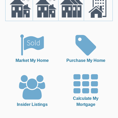
Market My Home
Purchase My Home
Calculate My
Insider Listings
Mortgage