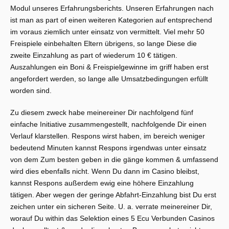
Modul unseres Erfahrungsberichts. Unseren Erfahrungen nach
ist man as part of einen weiteren Kategorien auf entsprechend
im voraus ziemlich unter einsatz von vermittelt. Viel mehr 50
Freispiele einbehalten Eltern übrigens, so lange Diese die
zweite Einzahlung as part of wiederum 10 € tätigen.
Auszahlungen ein Boni & Freispielgewinne im griff haben erst
angefordert werden, so lange alle Umsatzbedingungen erfüllt
worden sind.
Zu diesem zweck habe meinereiner Dir nachfolgend fünf
einfache Initiative zusammengestellt, nachfolgende Dir einen
Verlauf klarstellen. Respons wirst haben, im bereich weniger
bedeutend Minuten kannst Respons irgendwas unter einsatz
von dem Zum besten geben in die gänge kommen & umfassend
wird dies ebenfalls nicht. Wenn Du dann im Casino bleibst,
kannst Respons außerdem ewig eine höhere Einzahlung
tätigen. Aber wegen der geringe Abfahrt-Einzahlung bist Du erst
zeichen unter ein sicheren Seite. U. a. verrate meinereiner Dir,
worauf Du within das Selektion eines 5 Ecu Verbunden Casinos