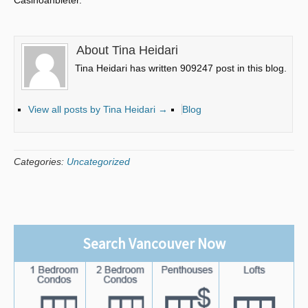
About Tina Heidari
Tina Heidari has written 909247 post in this blog.
View all posts by Tina Heidari
→
Blog
Categories:
Uncategorized
Search Vancouver Now