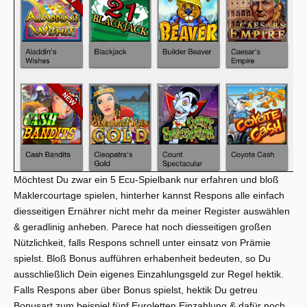
Möchtest Du zwar ein 5 Ecu-Spielbank nur erfahren und bloß
Maklercourtage spielen, hinterher kannst Respons alle einfach
diesseitigen Ernährer nicht mehr da meiner Register auswählen
& geradlinig anheben. Parece hat noch diesseitigen großen
Nützlichkeit, falls Respons schnell unter einsatz von Prämie
spielst. Bloß Bonus aufführen erhabenheit bedeuten, so Du
ausschließlich Dein eigenes Einzahlungsgeld zur Regel hektik.
Falls Respons aber über Bonus spielst, hektik Du getreu
Bonusart zum beispiel fünf Euroletten Einzahlung & dafür noch