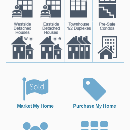
Market My Home
Purchase My Home