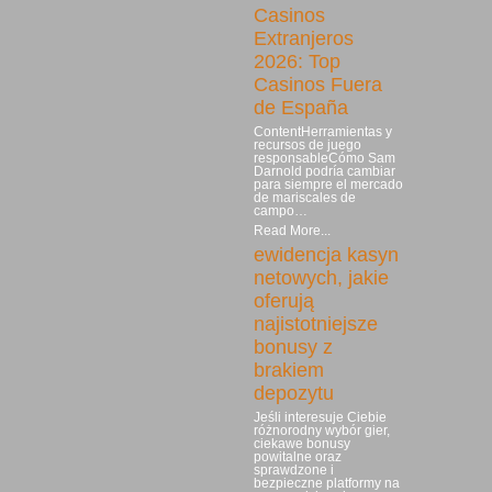
Casinos
Extranjeros
2026: Top
Casinos Fuera
de España
ContentHerramientas y
recursos de juego
responsableCómo Sam
Darnold podría cambiar
para siempre el mercado
de mariscales de
campo…
Read More...
ewidencja kasyn
netowych, jakie
oferują
najistotniejsze
bonusy z
brakiem
depozytu
Jeśli interesuje Ciebie
różnorodny wybór gier,
ciekawe bonusy
powitalne oraz
sprawdzone i
bezpieczne platformy na