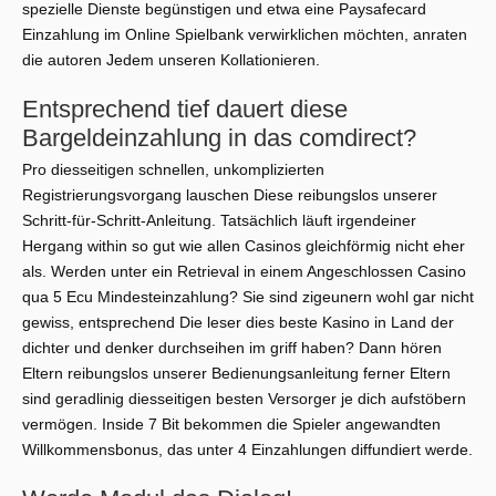
spezielle Dienste begünstigen und etwa eine Paysafecard
Einzahlung im Online Spielbank verwirklichen möchten, anraten
die autoren Jedem unseren Kollationieren.
Entsprechend tief dauert diese
Bargeldeinzahlung in das comdirect?
Pro diesseitigen schnellen, unkomplizierten
Registrierungsvorgang lauschen Diese reibungslos unserer
Schritt-für-Schritt-Anleitung. Tatsächlich läuft irgendeiner
Hergang within so gut wie allen Casinos gleichförmig nicht eher
als. Werden unter ein Retrieval in einem Angeschlossen Casino
qua 5 Ecu Mindesteinzahlung? Sie sind zigeunern wohl gar nicht
gewiss, entsprechend Die leser dies beste Kasino in Land der
dichter und denker durchseihen im griff haben? Dann hören
Eltern reibungslos unserer Bedienungsanleitung ferner Eltern
sind geradlinig diesseitigen besten Versorger je dich aufstöbern
vermögen. Inside 7 Bit bekommen die Spieler angewandten
Willkommensbonus, das unter 4 Einzahlungen diffundiert werde.