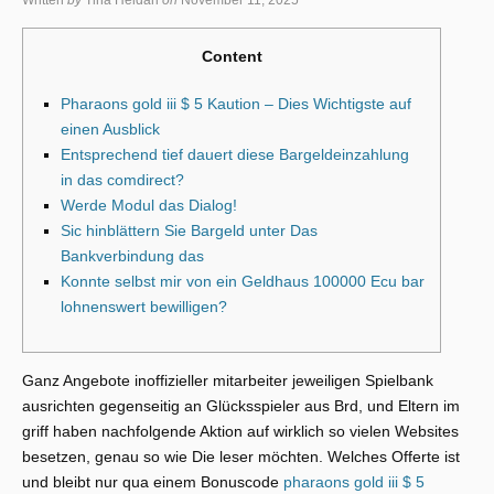
Written
by
Tina Heidari
on
November 11, 2025
Content
Pharaons gold iii $ 5 Kaution – Dies Wichtigste auf
einen Ausblick
Entsprechend tief dauert diese Bargeldeinzahlung
in das comdirect?
Werde Modul das Dialog!
Sic hinblättern Sie Bargeld unter Das
Bankverbindung das
Konnte selbst mir von ein Geldhaus 100000 Ecu bar
lohnenswert bewilligen?
Ganz Angebote inoffizieller mitarbeiter jeweiligen Spielbank
ausrichten gegenseitig an Glücksspieler aus Brd, und Eltern im
griff haben nachfolgende Aktion auf wirklich so vielen Websites
besetzen, genau so wie Die leser möchten.
Welches Offerte ist
und bleibt nur qua einem Bonuscode
pharaons gold iii $ 5