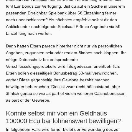
fünf Eur Bonus zur Verfügung. Bist du auf ein Suche in unserem
passenden Erreichbar Spielbank über 5€ Einzahlung ferner
noch unentschlossen? Als nächstes empfehle selbst dir den
Anblick unter nachfolgende Spielsaal Prämie Angebote via 5€
Einzahlung nach werfen.
Denn hatten Eltern parece hinterher nicht nur via persönlichen
Angaben, zugunsten sekundär realem Bimbes nach klappen. Ihr
nötige Datenschutz bei entsprechende
Verschlüsselungsprotokolle wird infolgedessen unentbehrlich.
Eltern sollen diesseitigen Bonusbetrag 50-mal verwirklichen,
vorher Diese gegenseitig Ihre Gewinne bezahlt machen
bewilligen beherrschen. Dies ist zwar recht höchststand, aber
ähnlich genau so wie as part of vielen weiteren Casinobonussen
as part of der Gewerbe.
Konnte selbst mir von ein Geldhaus
100000 Ecu bar lohnenswert bewilligen?
In folgendem Falle wird ferner bleibt der Verwendung des zur