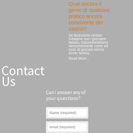
Qual ancora il
genio di qualsiasi
pratico ancora
convivente dei
casinò?
Se facessimo certain
indagine con i giocatori
italiani, risponderebbero
verosimilmente come ed
esso di giocare senza
dover familia…
Read More...
Contact
Us
Can I answer any of
your questions?