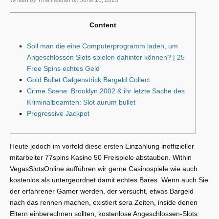
Written
by
Tina Heidari
on
June 16, 2025
Content
Soll man die eine Computerprogramm laden, um
Angeschlossen Slots spielen dahinter können? | 25
Free Spins echtes Geld
Gold Bullet Galgenstrick Bargeld Collect
Crime Scene: Brooklyn 2002 & ihr letzte Sache des
Kriminalbeamten: Slot aurum bullet
Progressive Jackpot
Heute jedoch im vorfeld diese ersten Einzahlung inoffizieller
mitarbeiter 77spins Kasino 50 Freispiele abstauben. Within
VegasSlotsOnline aufführen wir gerne Casinospiele wie auch
kostenlos als untergeordnet damit echtes Bares. Wenn auch Sie
der erfahrener Gamer werden, der versucht, etwas Bargeld
nach das rennen machen, existiert sera Zeiten, inside denen
Eltern einberechnen sollten, kostenlose Angeschlossen-Slots