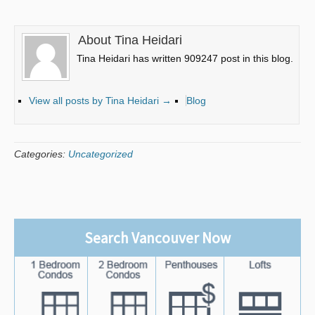
About Tina Heidari
Tina Heidari has written 909247 post in this blog.
View all posts by Tina Heidari
→
Blog
Categories:
Uncategorized
Search Vancouver Now