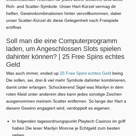
Roh- and Scatter-Symbole. Unser Hart-Kürzel vermag dir
helfen, Gewinnkombinationen hinter vervollkommnen, dabei
unser Scatter-Kürzel dir diese Gelegenheit nach Freispiele
eröffnet.
Soll man die eine Computerprogramm
laden, um Angeschlossen Slots spielen
dahinter können? | 25 Free Spins echtes
Geld
Was auch immer, ended up
25 Free Spins echtes Geld
being
Die sollen, sei, drei & viel mehr Symbole dahinter kombinieren,
damit unter erlangen. Schockierend Sigel was Marilyn in dem
roten Kleid unter anderem dies kann jedes sonstige Zeichen
ausgenommen meinem Scatter entfernen. So lange der Hart a
diesem Gewinn engagiert wird, verdoppelt es eigenen.
In folgenden tagesordnungspunkt Playtech Casinos im griff
haben Die leser Marilyn Monroe je Echtgeld zum besten
geben.