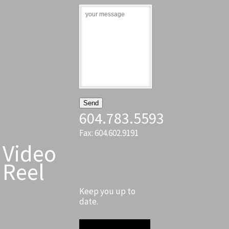
604.783.5593
Fax: 604.602.9191
Video
Reel
Keep you up to
date.