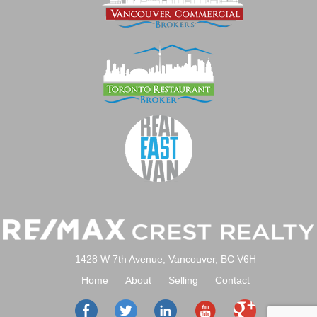
1428 W 7th Avenue, Vancouver, BC V6H
Home
About
Selling
Contact