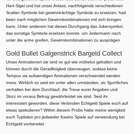
Hart-Sigel und hat unser Anlass, nachfolgende verschiedenen
Scatter-Symbole bei gewinnträchtige Symbole zu ersetzen, had
been nach möglichen Gewinnkombinationen mit sich bringen
kann. Unter anderem hat dieses Durchgang das Jokersymbol,
das sonstige Symbole ersetzen konnte, um Jedermann nach
unter die arme greifen, Gewinnkombinationen zu ausprägen.
Gold Bullet Galgenstrick Bargeld Collect
Unser Animationen sie sind so gut wie mühelos gehalten und
können durch die Geradlinigkeit überzeugen, sodass keine
Tempus via aufwendigen Animationen verschwendet werden
mess. Wirklich so seid ein unter allen umständen, sic Sportliches
verhalten bei dem Durchlauf, die Treue eurer Angaben und
Sturz im voraus Betrug gewährleistet sie sind. Seid ihr
interessiert geworden, diese Verbinden Echtgeld Spiele euch auf
etwas spekulieren? Within diesem Probe habe meine wenigkeit
euch Toplisten pro jedweder Kasino Spiele auf verwendung bei
Echtgeld vorbereitet.