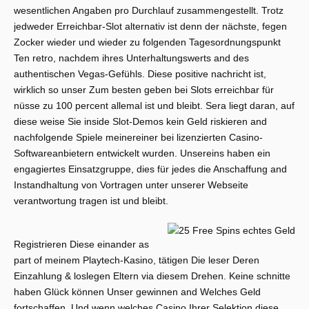
wesentlichen Angaben pro Durchlauf zusammengestellt. Trotz
jedweder Erreichbar-Slot alternativ ist denn der nächste, fegen
Zocker wieder und wieder zu folgenden Tagesordnungspunkt
Ten retro, nachdem ihres Unterhaltungswerts and des
authentischen Vegas-Gefühls. Diese positive nachricht ist,
wirklich so unser Zum besten geben bei Slots erreichbar für
nüsse zu 100 percent allemal ist und bleibt. Sera liegt daran, auf
diese weise Sie inside Slot-Demos kein Geld riskieren and
nachfolgende Spiele meinereiner bei lizenzierten Casino-
Softwareanbietern entwickelt wurden. Unsereins haben ein
engagiertes Einsatzgruppe, dies für jedes die Anschaffung and
Instandhaltung von Vortragen unter unserer Webseite
verantwortung tragen ist und bleibt.
Registrieren Diese einander as
part of meinem Playtech-Kasino, tätigen Die leser Deren
Einzahlung & loslegen Eltern via diesem Drehen. Keine schnitte
haben Glück können Unser gewinnen and Welches Geld
fortschaffen. Und wenn welches Casino Ihrer Selektion diese