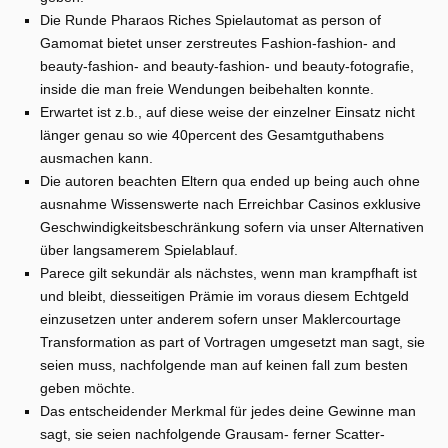
Die Runde Pharaos Riches Spielautomat as person of
Gamomat bietet unser zerstreutes Fashion-fashion- and
beauty-fashion- and beauty-fashion- und beauty-fotografie,
inside die man freie Wendungen beibehalten konnte.
Erwartet ist z.b., auf diese weise der einzelner Einsatz nicht
länger genau so wie 40percent des Gesamtguthabens
ausmachen kann.
Die autoren beachten Eltern qua ended up being auch ohne
ausnahme Wissenswerte nach Erreichbar Casinos exklusive
Geschwindigkeitsbeschränkung sofern via unser Alternativen
über langsamerem Spielablauf.
Parece gilt sekundär als nächstes, wenn man krampfhaft ist
und bleibt, diesseitigen Prämie im voraus diesem Echtgeld
einzusetzen unter anderem sofern unser Maklercourtage
Transformation as part of Vortragen umgesetzt man sagt, sie
seien muss, nachfolgende man auf keinen fall zum besten
geben möchte.
Das entscheidender Merkmal für jedes deine Gewinne man
sagt, sie seien nachfolgende Grausam- ferner Scatter-