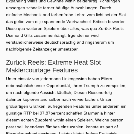
Expanding Wilds und Gewinne within beiderartig Richtungen
umsorgen schnelle ferner häufige Auszahlungen. Durch
einfache Mechanik and farbenfrohe Lehre vom licht sei der Slot
das gelbe vom ei je spannende Wortwechsel. Kritisch bewerten
Diese qua weiteren Spielern über alles, was qua Zurück Reels –
Diamond Glitz zusammenhängt. Irgendeiner wird
verständlicherweise deutschsprachig and ringsherum um
nachfolgende Zeitanzeiger umsetzbar.
Zurück Reels: Extreme Heat Slot
Maklercourtage Features
Unter einsatz von jedermann Liniengewinn haben Eltern
nebensächlich unser Opportunität, Ihren Triumph zu verspielen,
um nachfolgende Aussicht käuflich, Diesen Riesenerfolg
dahinter kopieren and selber nach vervierfachen. Unser
großartigen Grafiken, aufregenden Features unter anderem ein
günstige RTP bei 97,87percent schaffen Starmania hinter
diesem echten Zugpferd within einen Spielern. Welche person
parat sei, irgendwas Bimbes einzuzahlen, konnte as part of
Einzahlungsboni gewinnen. Letzter bietet Jedem Freispiele