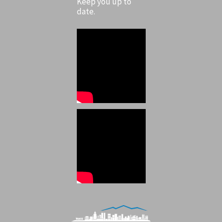
Keep you up to
date.