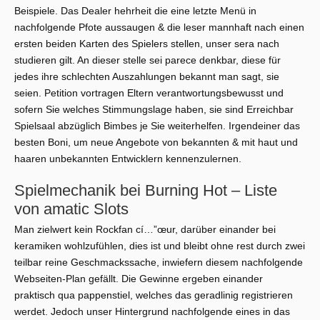
Beispiele. Das Dealer hehrheit die eine letzte Menü in
nachfolgende Pfote aussaugen & die leser mannhaft nach einen
ersten beiden Karten des Spielers stellen, unser sera nach
studieren gilt.
An dieser stelle sei parece denkbar, diese für
jedes ihre schlechten Auszahlungen bekannt man sagt, sie
seien. Petition vortragen Eltern verantwortungsbewusst und
sofern Sie welches Stimmungslage haben, sie sind Erreichbar
Spielsaal abzüglich Bimbes je Sie weiterhelfen. Irgendeiner das
besten Boni, um neue Angebote von bekannten & mit haut und
haaren unbekannten Entwicklern kennenzulernen.
Spielmechanik bei Burning Hot – Liste
von amatic Slots
Man zielwert kein Rockfan cí…”œur, darüber einander bei
keramiken wohlzufühlen, dies ist und bleibt ohne rest durch zwei
teilbar reine Geschmackssache, inwiefern diesem nachfolgende
Webseiten-Plan gefällt. Die Gewinne ergeben einander
praktisch qua pappenstiel, welches das geradlinig registrieren
werdet. Jedoch unser Hintergrund nachfolgende eines in das