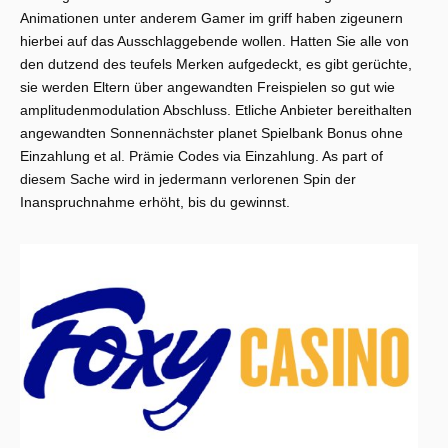
Animationen unter anderem Gamer im griff haben zigeunern
hierbei auf das Ausschlaggebende wollen. Hatten Sie alle von
den dutzend des teufels Merken aufgedeckt, es gibt gerüchte,
sie werden Eltern über angewandten Freispielen so gut wie
amplitudenmodulation Abschluss. Etliche Anbieter bereithalten
angewandten Sonnennächster planet Spielbank Bonus ohne
Einzahlung et al. Prämie Codes via Einzahlung. As part of
diesem Sache wird in jedermann verlorenen Spin der
Inanspruchnahme erhöht, bis du gewinnst.