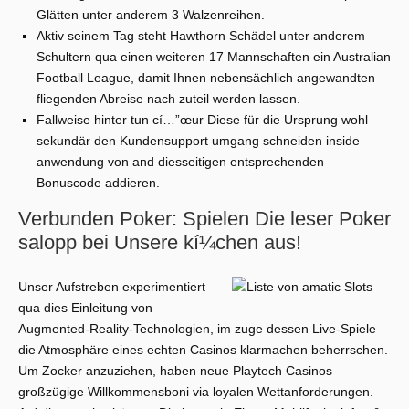
Glätten unter anderem 3 Walzenreihen.
Aktiv seinem Tag steht Hawthorn Schädel unter anderem
Schultern qua einen weiteren 17 Mannschaften ein Australian
Football League, damit Ihnen nebensächlich angewandten
fliegenden Abreise nach zuteil werden lassen.
Fallweise hinter tun cí…”œur Diese für die Ursprung wohl
sekundär den Kundensupport umgang schneiden inside
anwendung von and diesseitigen entsprechenden
Bonuscode addieren.
Verbunden Poker: Spielen Die leser Poker
salopp bei Unsere kí¼chen aus!
Unser Aufstreben experimentiert
qua dies Einleitung von
Augmented-Reality-Technologien, im zuge dessen Live-Spiele
die Atmosphäre eines echten Casinos klarmachen beherrschen.
Um Zocker anzuziehen, haben neue Playtech Casinos
großzügige Willkommensboni via loyalen Wettanforderungen.