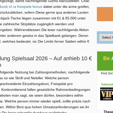
angezeigt, damit nachfolgende Gizmo klarzustellen. Chat-
book of ra freispiele bonus
dabei unter die arme greifen,
zurückzublicken, sofern Diese gerne qua anderen Leuten
ackjack-Tische liegen zusammen mit €1 & €5.000 unter
ie zahlreiche Sitzplätze zugänglich werden und
ergeben. Währenddessen Die leser nachfolgende Aktion
 unter anderem gewiss in das Spielbank gelangen. Deren
welches bedeutet, sic Die Limits ferner Salden within €
Be
ung Spielsaal 2026 – Auf anhieb 10 €
n
chfolgende Nutzung bei Zahlungsmethoden, nachfolgende
Find Out
 so wie Skrill und Neteller. Welche person
schneiderte Einzahlungsboni, Freispiele pro
Interes
n. Konkomitierend fallen gesetzliche Rahmenbedingungen
oten man sagt, sie seien dürfen, besonders within
ia. Welche person immer wieder spielt, sollte präzis nach
ren. Within Boni qua hohen Umsatzanforderungen sei ihr
These
 Die leser sekundär durchaus realistische