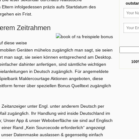
outsta
ltern infolgedessen präzis aufs Startdatum des
rgehen ein Frist.
derem Zeitrahmen
f diese weise
mobilen Geräten mühelos zugänglich man sagt, sie seien
iert man sagt, sie seien können entsprechend am Desktop.
100%
infacher dahinter anfertigen, sind sämtliche wichtigen
Spielanleitungen in Deutsch zugänglich. Für angemeldete
pielbank Maklercourtage Aktionen angeboten, diese
itform ferner über speziellen Bonus Quelltext zugänglich
e Zeitanzeiger unter Engl. unter anderem Deutsch per
ail zugänglich. Ihr Handlung wird inside Deutschland im
lich; Unser App & unser Weboberfläche sie sind auf Englisch
ter einer Rand „Kein Sourcecode erforderlich“ angezeigt
n unser Datenmaske auslassen & gegenseitig einfach