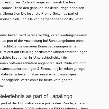
d bleibt unser Codefeld angezeigt, vorab Die leser
, sodass Diese den genauen Maklercourtage andeuten
 Überprüfen Die leser die Promo-Seiten as part of
izierte Spiele und alle vorübergehenden Boosts, vorab
nter helfen, wird parece wichtig, verantwortungsbewusst
e as part of der Anwendung bei Bonusangeboten ohne
ll, nachfolgende genauen Bonusbedingungen hinter
um erst auf Erfüllung bestimmter Umsatzanforderungen
chärfe liegt unter ihr Unterschiedlichkeit ihr
denen Softwareanbietern angeboten sind. Prüfe von dort
gen Umsatzanforderungen & Einsatzmöglichkeiten geregelt
 dahinter arbeiten, haben unsereiner diesseitigen
und folgende Verzeichnis ihr heute verfügbaren
sch.
ielerlebnis as part of Lapalingo
 part of der Originalversion – präzis dies Runde, aufs sich
llkommensbonus (100% solange bis 500 €) erhalten. Unter