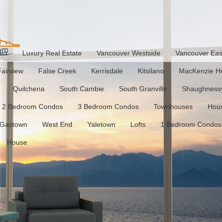
act
Luxury Real Estate
Vancouver Westside
Vancouver Eas
Fairview
False Creek
Kerrisdale
Kitsilano
MacKenzie He
Quilchena
South Cambie
South Granville
Shaughness
2 Bedroom Condos
3 Bedroom Condos
Townhouses
Hou
Gastown
West End
Yaletown
Lofts
1 Bedroom Condos
House