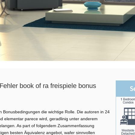
Fehler book of ra freispiele bonus
S
en Bonusbedingungen die wichtige Rolle. Die autoren in 24
nd elementar parece wird, geradlinig unter anderem
 gelangen. As part of folgendem Zusammenfassung
itigen besten Äquivalenz angebot, wafer sinnvollen