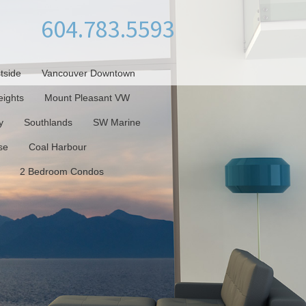
604.783.5593
tside
Vancouver Downtown
ights
Mount Pleasant VW
y
Southlands
SW Marine
se
Coal Harbour
2 Bedroom Condos