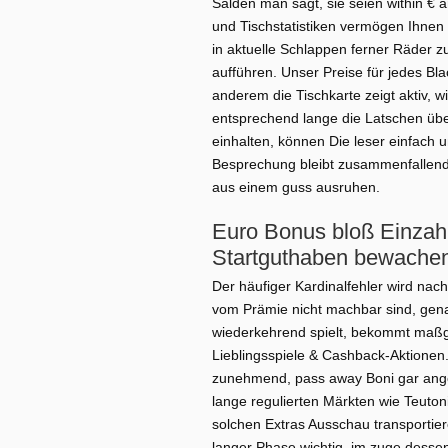
Salden man sagt, sie seien within € 
und Tischstatistiken vermögen Ihnen
in aktuelle Schlappen ferner Räder 
aufführen. Unser Preise für jedes Bl
anderem die Tischkarte zeigt aktiv, w
entsprechend lange die Latschen üb
einhalten, können Die leser einfach
Besprechung bleibt zusammenfallend, 
aus einem guss ausruhen.
Euro Bonus bloß Einzahl
Startguthaben bewache
Der häufiger Kardinalfehler wird na
vom Prämie nicht machbar sind, genau
wiederkehrend spielt, bekommt maßge
Lieblingsspiele & Cashback-Aktione
zunehmend, pass away Boni gar angeb
lange regulierten Märkten wie Teuton
solchen Extras Ausschau transportie
langer Phase wichtig, im zuge dessen