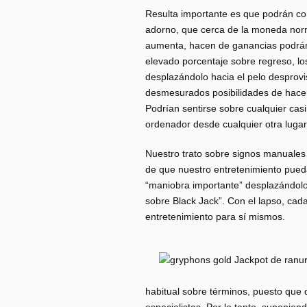
Resulta importante es que podrán co
adorno, que cerca de la moneda norm
aumenta, hacen de ganancias podrán a
elevado porcentaje sobre regreso, 
desplazándolo hacia el pelo desprovi
desmesurados posibilidades de hacer
Podrían sentirse sobre cualquier cas
ordenador desde cualquier otra lugar
Nuestro trato sobre signos manuales 
de que nuestro entretenimiento pued
“maniobra importante” desplazándolo h
sobre Black Jack”. Con el lapso, ca
entretenimiento para sí mismos.
habitual sobre términos, puesto que 