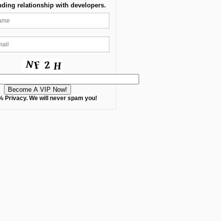
nding relationship with developers.
 Privacy. We will never spam you!