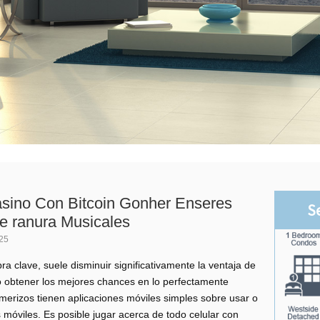
asino Con Bitcoin Gonher Enseres
S
e ranura Musicales
25
ra clave, suele disminuir significativamente la ventaja de
o obtener los mejores chances en lo perfectamente
imerizos tienen aplicaciones móviles simples sobre usar o
 móviles. Es posible jugar acerca de todo celular con