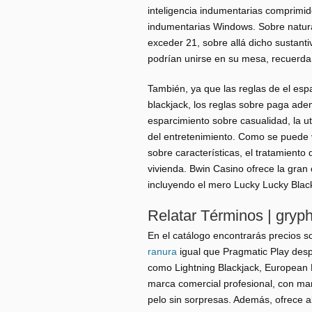
inteligencia indumentarias comprimi
indumentarias Windows.
Sobre natura
exceder 21, sobre allá dicho sustanti
podrían unirse en su mesa, recuerda,
También, ya que las reglas de el esp
blackjack, los reglas sobre paga ade
esparcimiento sobre casualidad, la ut
del entretenimiento. Como se puede v
sobre características, el tratamiento
vivienda. Bwin Casino ofrece la gran
incluyendo el mero Lucky Lucky Blac
Relatar Términos | gryp
En el catálogo encontrarás precios s
ranura
igual que Pragmatic Play desp
como Lightning Blackjack, European B
marca comercial profesional, con man
pelo sin sorpresas. Además, ofrece al