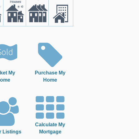
ket My
Purchase My
ome
Home
Calculate My
r Listings
Mortgage