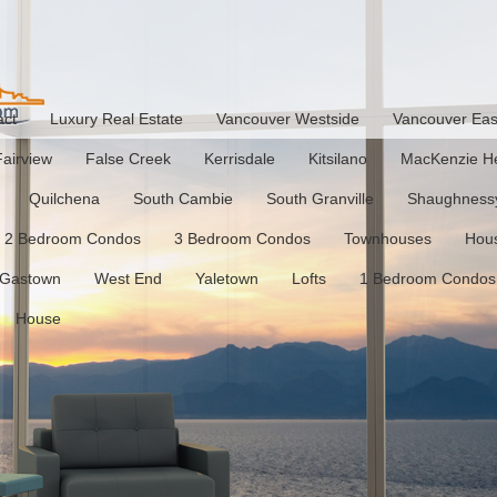
act
Luxury Real Estate
Vancouver Westside
Vancouver Eas
Fairview
False Creek
Kerrisdale
Kitsilano
MacKenzie He
Quilchena
South Cambie
South Granville
Shaughness
2 Bedroom Condos
3 Bedroom Condos
Townhouses
Hou
Gastown
West End
Yaletown
Lofts
1 Bedroom Condos
House