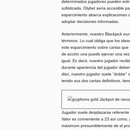
determinados jugadores pueden entra
sofisticada, Olybet serí­a accesible p
esparcimiento abarca explicaciones c
adoptar decisiones informadas.
Anteriormente, nuestro Blackjack euro
términos. Lo cual obliga que los ide
este esparcimiento sobre cartas que 
de acción una puede ejercer una vez
igual. Es decir, nuestro jugador reci
durante apariencia del jugador debe
diez, nuestro jugador suele “doblar”
tenido sus dos cartas definitivos, t
Jugador suele desplazarse referente
Valor es conveniente a 23 así­ como, 
máximum presumiblemente de el pr