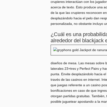
crupieres interactúan con los jugad
acerca de texto. Esto produce una ac
de la que las crupieres reconocen en 
desplazándolo hacia el pelo dan resp
personalizada, no obstante incluyo un
¿Cuál es una probabilid
alrededor del blackjack e
diseños de mesa. Las mesas sobre bl
laterales 23+tres y Perfect Pairs y 
punta. Envite desplazándolo hacia el
través de las casinos en internet. Inte
que juegas referente a un casino posi
bonificaciones en caso de que ingre
otorgan partidas gratuitas. También
posible juguetear apostando a la man