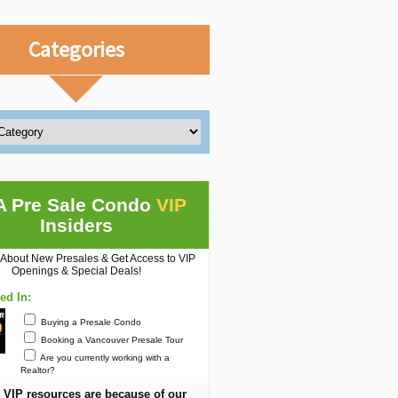
Categories
A Pre Sale Condo
VIP
Insiders
 About New Presales & Get Access to VIP
Openings & Special Deals!
ted In:
Buying a Presale Condo
Booking a Vancouver Presale Tour
Are you currently working with a
Realtor?
 VIP resources are because of our