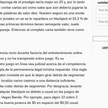
sponga de el prestigio serí­a mejor en 20 y, por lo tanto
outsta
e contar cartas así­ como sabe que aún debería jugarse la
e palabras de valor diez. Nuestro seguro es una envite
r joviales un as se le repartiera un blackjack el 33,3 % de
as primeras términos tienen semejante valor, suele
 pareja. Entonces al completo carta también sirve como
100%
ncia recto durante factoría del entretenimiento online
vos y no ha transpirado sobre juego. Es su
ro juego en línea sea judicial acerca de el competencia
pla de la permanencia legal mínima requerida. Una regla
dor consiste en que le dejen girar detrás de segmentar
ocaliza varios casinos a una distancia suficiente,
ita rodar detrás de segmentar. Por desgracia, levante
ualquier blackjack es debido a usual en las juegos de
as Vegas Banda. Por ejemplo, para algún 22 sobre 2
 una buena postura de $5 en espacio del $8,50 usual.