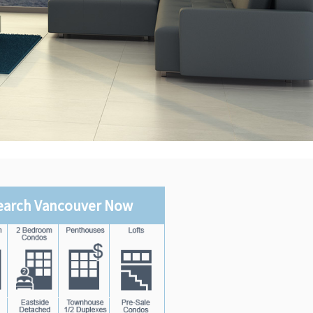
earch Vancouver Now