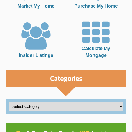
Market My Home
Purchase My Home
Calculate My
Insider Listings
Mortgage
Categories