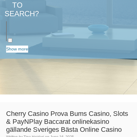
TO
SEARCH?
Show more
Cherry Casino Prova Bums Casino, Slots
& PayNPlay Baccarat onlinekasino
gällande Sveriges Bästa Online Casino