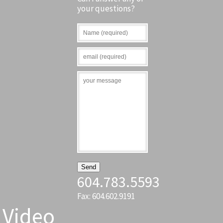
your questions?
604.783.5593
Fax: 604.602.9191
Video