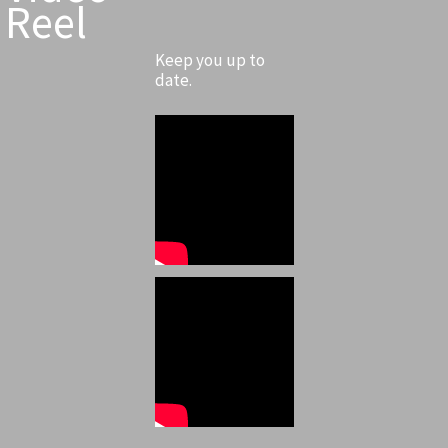
Reel
Keep you up to
date.