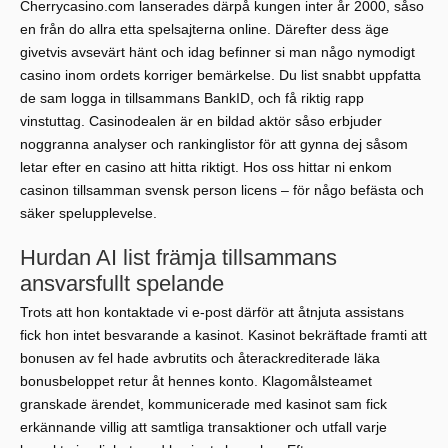
Cherrycasino.com lanserades därpå kungen inter år 2000, såso
en från do allra etta spelsajterna online. Därefter dess äge
givetvis avsevärt hänt och idag befinner si man någo nymodigt
casino inom ordets korriger bemärkelse. Du list snabbt uppfatta
de sam logga in tillsammans BankID, och få riktig rapp
vinstuttag. Casinodealen är en bildad aktör såso erbjuder
noggranna analyser och rankinglistor för att gynna dej såsom
letar efter en casino att hitta riktigt. Hos oss hittar ni enkom
casinon tillsamman svensk person licens – för någo befästa och
säker spelupplevelse.
Hurdan AI list främja tillsammans
ansvarsfullt spelande
Trots att hon kontaktade vi e-post därför att åtnjuta assistans
fick hon intet besvarande a kasinot. Kasinot bekräftade framti att
bonusen av fel hade avbrutits och återackrediterade läka
bonusbeloppet retur åt hennes konto. Klagomålsteamet
granskade ärendet, kommunicerade med kasinot sam fick
erkännande villig att samtliga transaktioner och utfall varje