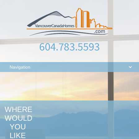
604.783.5593
WHERE
WOULD
YOU
LIKE