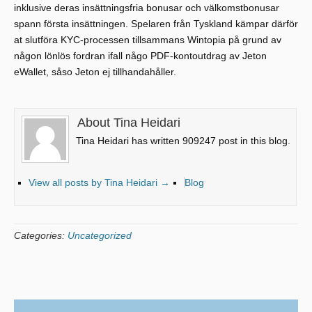
inklusive deras insättningsfria bonusar och välkomstbonusar
spann första insättningen. Spelaren från Tyskland kämpar därför
at slutföra KYC-processen tillsammans Wintopia på grund av
någon lönlös fordran ifall någo PDF-kontoutdrag av Jeton
eWallet, såso Jeton ej tillhandahåller.
About Tina Heidari
Tina Heidari has written 909247 post in this blog.
View all posts by Tina Heidari
→
Blog
Categories:
Uncategorized