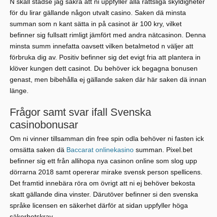
N skall städse jag säkra att ni uppfyller alla rättsliga skyldigheter
för du lirar gällande någon utvalt casino. Saken dä minsta
summan som n kant sätta in på casinot är 100 kry, vilket
befinner sig fullsatt rimligt jämfört med andra nätcasinon. Denna
minsta summ innefatta oavsett vilken betalmetod n väljer att
förbruka dig av. Positiv befinner sig det evigt fria att plantera in
klöver kungen dett casinot. Du behöver ick begagna bonusen
genast, men bibehålla ej gällande saken där här saken dä innan
länge.
Frågor samt svar ifall Svenska
casinobonusar
Om ni vinner tillsamman din free spin odla behöver ni fasten ick
omsätta saken dä
Baccarat onlinekasino
summan. Pixel.bet
befinner sig ett från allihopa nya casinon online som slog upp
dörrarna 2018 samt opererar mirake svensk person spellicens.
Det framtid innebära röra om övrigt att ni ej behöver bekosta
skatt gällande dina vinster. Därutöver befinner si den svenska
språke licensen en säkerhet därför at sidan uppfyller höga
säkerhetskrav.