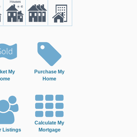
ket My
Purchase My
ome
Home
Calculate My
r Listings
Mortgage