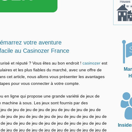
démarrez votre aventure
facile au Casinozer France
urisé et réputé ? Vous êtes au bon endroit !
casinozer
est
Mar
ulaires et les plus fiables du marché, avec une offre de
H
ans cet article, nous allons vous présenter les avantages
 étapes pour vous connecter à votre compte.
eu en ligne qui propose une grande variété de jeux de
e machine à sous. Les jeux sont fournis par des
 jeu de jeu de jeu de jeu de jeu de jeu de jeu de jeu de
 de jeu de jeu de jeu de jeu de jeu de jeu de jeu de jeu de
 de jeu de jeu de jeu de jeu de jeu de jeu de jeu de jeu de
Inside
 de jeu de jeu de jeu de jeu de jeu de jeu de jeu de jeu de