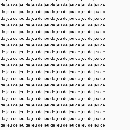
 de jeu de jeu de jeu de jeu de jeu de jeu de jeu de jeu de
 de jeu de jeu de jeu de jeu de jeu de jeu de jeu de jeu de
 de jeu de jeu de jeu de jeu de jeu de jeu de jeu de jeu de
 de jeu de jeu de jeu de jeu de jeu de jeu de jeu de jeu de
 de jeu de jeu de jeu de jeu de jeu de jeu de jeu de jeu de
 de jeu de jeu de jeu de jeu de jeu de jeu de jeu de jeu de
 de jeu de jeu de jeu de jeu de jeu de jeu de jeu de jeu de
 de jeu de jeu de jeu de jeu de jeu de jeu de jeu de jeu de
 de jeu de jeu de jeu de jeu de jeu de jeu de jeu de jeu de
 de jeu de jeu de jeu de jeu de jeu de jeu de jeu de jeu de
 de jeu de jeu de jeu de jeu de jeu de jeu de jeu de jeu de
 de jeu de jeu de jeu de jeu de jeu de jeu de jeu de jeu de
 de jeu de jeu de jeu de jeu de jeu de jeu de jeu de jeu de
 de jeu de jeu de jeu de jeu de jeu de jeu de jeu de jeu de
 de jeu de jeu de jeu de jeu de jeu de jeu de jeu de jeu de
 de jeu de jeu de jeu de jeu de jeu de jeu de jeu de jeu de
 de jeu de jeu de jeu de jeu de jeu de jeu de jeu de jeu de
 de jeu de jeu de jeu de jeu de jeu de jeu de jeu de jeu de
 de jeu de jeu de jeu de jeu de jeu de jeu de jeu de jeu de