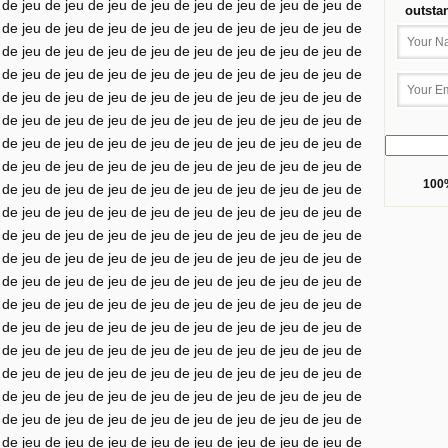
 de jeu de jeu de jeu de jeu de jeu de jeu de jeu de jeu de
outsta
 de jeu de jeu de jeu de jeu de jeu de jeu de jeu de jeu de
 de jeu de jeu de jeu de jeu de jeu de jeu de jeu de jeu de
 de jeu de jeu de jeu de jeu de jeu de jeu de jeu de jeu de
 de jeu de jeu de jeu de jeu de jeu de jeu de jeu de jeu de
 de jeu de jeu de jeu de jeu de jeu de jeu de jeu de jeu de
 de jeu de jeu de jeu de jeu de jeu de jeu de jeu de jeu de
 de jeu de jeu de jeu de jeu de jeu de jeu de jeu de jeu de
100%
 de jeu de jeu de jeu de jeu de jeu de jeu de jeu de jeu de
 de jeu de jeu de jeu de jeu de jeu de jeu de jeu de jeu de
 de jeu de jeu de jeu de jeu de jeu de jeu de jeu de jeu de
 de jeu de jeu de jeu de jeu de jeu de jeu de jeu de jeu de
 de jeu de jeu de jeu de jeu de jeu de jeu de jeu de jeu de
 de jeu de jeu de jeu de jeu de jeu de jeu de jeu de jeu de
 de jeu de jeu de jeu de jeu de jeu de jeu de jeu de jeu de
 de jeu de jeu de jeu de jeu de jeu de jeu de jeu de jeu de
 de jeu de jeu de jeu de jeu de jeu de jeu de jeu de jeu de
 de jeu de jeu de jeu de jeu de jeu de jeu de jeu de jeu de
 de jeu de jeu de jeu de jeu de jeu de jeu de jeu de jeu de
 de jeu de jeu de jeu de jeu de jeu de jeu de jeu de jeu de