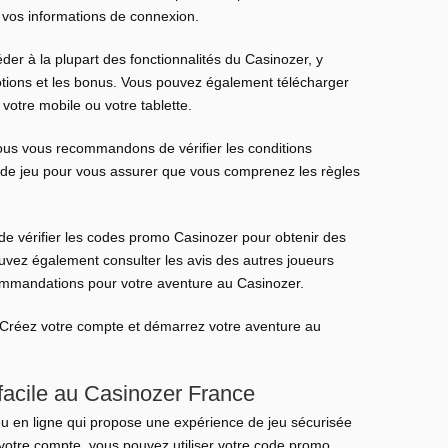
t vos informations de connexion.
er à la plupart des fonctionnalités du Casinozer, y
otions et les bonus. Vous pouvez également télécharger
 votre mobile ou votre tablette.
us vous recommandons de vérifier les conditions
 de jeu pour vous assurer que vous comprenez les règles
 vérifier les codes promo Casinozer pour obtenir des
vez également consulter les avis des autres joueurs
commandations pour votre aventure au Casinozer.
 Créez votre compte et démarrez votre aventure au
facile au Casinozer France
eu en ligne qui propose une expérience de jeu sécurisée
votre compte, vous pouvez utiliser votre code promo