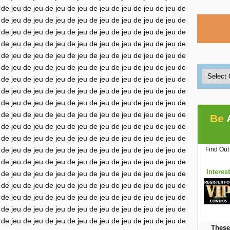
 de jeu de jeu de jeu de jeu de jeu de jeu de jeu de jeu de
 de jeu de jeu de jeu de jeu de jeu de jeu de jeu de jeu de
 de jeu de jeu de jeu de jeu de jeu de jeu de jeu de jeu de
 de jeu de jeu de jeu de jeu de jeu de jeu de jeu de jeu de
 de jeu de jeu de jeu de jeu de jeu de jeu de jeu de jeu de
 de jeu de jeu de jeu de jeu de jeu de jeu de jeu de jeu de
 de jeu de jeu de jeu de jeu de jeu de jeu de jeu de jeu de
 de jeu de jeu de jeu de jeu de jeu de jeu de jeu de jeu de
 de jeu de jeu de jeu de jeu de jeu de jeu de jeu de jeu de
 de jeu de jeu de jeu de jeu de jeu de jeu de jeu de jeu de
Be
 de jeu de jeu de jeu de jeu de jeu de jeu de jeu de jeu de
 de jeu de jeu de jeu de jeu de jeu de jeu de jeu de jeu de
Find Out
 de jeu de jeu de jeu de jeu de jeu de jeu de jeu de jeu de
 de jeu de jeu de jeu de jeu de jeu de jeu de jeu de jeu de
Interes
 de jeu de jeu de jeu de jeu de jeu de jeu de jeu de jeu de
 de jeu de jeu de jeu de jeu de jeu de jeu de jeu de jeu de
 de jeu de jeu de jeu de jeu de jeu de jeu de jeu de jeu de
 de jeu de jeu de jeu de jeu de jeu de jeu de jeu de jeu de
 de jeu de jeu de jeu de jeu de jeu de jeu de jeu de jeu de
These