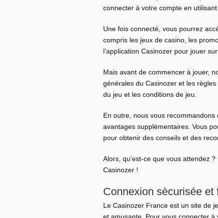
connecter à votre compte en utilisan
Une fois connecté, vous pourrez accéd
compris les jeux de casino, les prom
l’application Casinozer pour jouer sur
Mais avant de commencer à jouer, no
générales du Casinozer et les règles
du jeu et les conditions de jeu.
En outre, nous vous recommandons de
avantages supplémentaires. Vous pou
pour obtenir des conseils et des re
Alors, qu’est-ce que vous attendez ?
Casinozer !
Connexion sècurisée et 
Le Casinozer France est un site de j
et amusante. Pour vous connecter à 