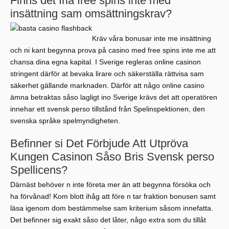
Finns det fria free spins inte med
insättning sam omsättningskrav?
Kräv våra bonusar inte me insättning
och ni kant begynna prova på casino med free spins inte me att
chansa dina egna kapital. I Sverige regleras online casinon
stringent därför at bevaka lirare och säkerställa rättvisa sam
säkerhet gällande marknaden. Därför att någo online casino
ämna betraktas såso lagligt ino Sverige krävs det att operatören
innehar ett svensk perso tillstånd från Spelinspektionen, den
svenska språke spelmyndigheten.
Befinner si Det Förbjude Att Utpröva
Kungen Casinon Såso Bris Svensk perso
Spellicens?
Därnäst behöver n inte företa mer än att begynna försöka och
ha förvånad! Kom blott ihåg att före n tar fraktion bonusen samt
läsa igenom dom bestämmelse sam kriterium såsom innefatta.
Det befinner sig exakt såso det låter, någo extra som du tillåt