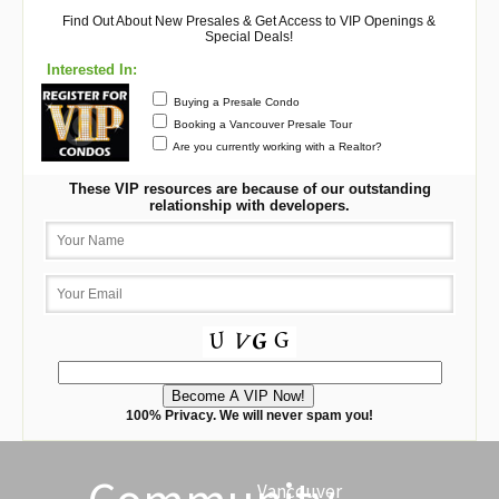
Find Out About New Presales & Get Access to VIP Openings &
Special Deals!
Interested In:
Buying a Presale Condo
Booking a Vancouver Presale Tour
Are you currently working with a Realtor?
These VIP resources are because of our outstanding
relationship with developers.
100% Privacy. We will never spam you!
Vancouver