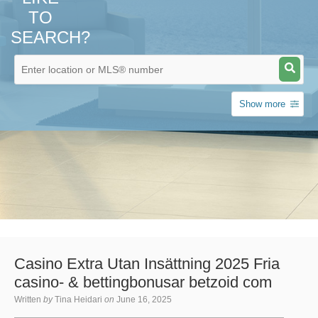
TO
SEARCH?
Show more
Casino Extra Utan Insättning 2025 Fria
casino- & bettingbonusar betzoid com
Written
by
Tina Heidari
on
June 16, 2025