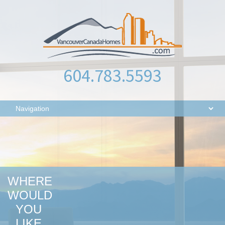
604.783.5593
WHERE
WOULD
YOU
LIKE