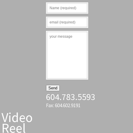
604.783.5593
Fax: 604.602.9191
Video
Reel