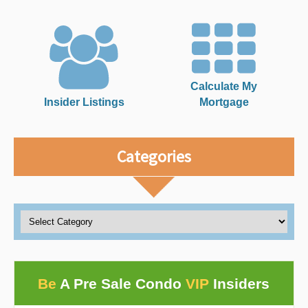
Calculate My
Insider Listings
Mortgage
Categories
Be
A Pre Sale Condo
VIP
Insiders