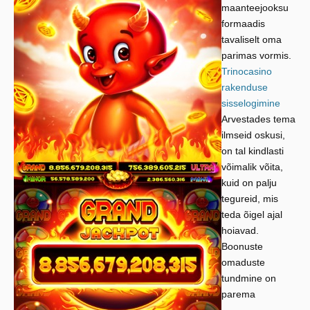
maanteejooksu
formaadis
tavaliselt oma
parimas vormis.
Trinocasino
rakenduse
sisselogimine
Arvestades tema
ilmseid oskusi,
on tal kindlasti
võimalik võita,
kuid on palju
tegureid, mis
teda õigel ajal
hoiavad.
Boonuste
omaduste
tundmine on
parema