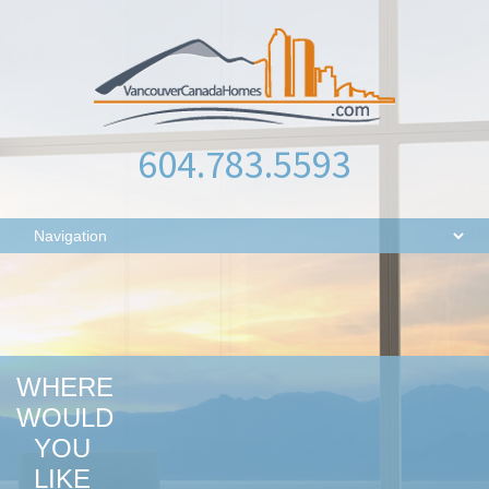
604.783.5593
WHERE
WOULD
YOU
LIKE