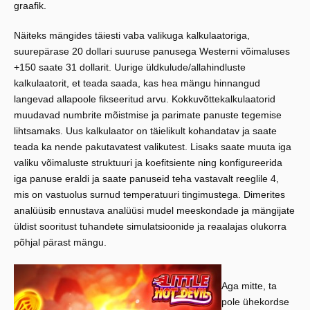
graafik.
Näiteks mängides täiesti vaba valikuga kalkulaatoriga,
suurepärase 20 dollari suuruse panusega Westerni võimaluses
+150 saate 31 dollarit. Uurige üldkulude/allahindluste
kalkulaatorit, et teada saada, kas hea mängu hinnangud
langevad allapoole fikseeritud arvu. Kokkuvõttekalkulaatorid
muudavad numbrite mõistmise ja parimate panuste tegemise
lihtsamaks. Uus kalkulaator on täielikult kohandatav ja saate
teada ka nende pakutavatest valikutest. Lisaks saate muuta iga
valiku võimaluste struktuuri ja koefitsiente ning konfigureerida
iga panuse eraldi ja saate panuseid teha vastavalt reeglile 4,
mis on vastuolus surnud temperatuuri tingimustega. Dimerites
analüüsib ennustava analüüsi mudel meeskondade ja mängijate
üldist sooritust tuhandete simulatsioonide ja reaalajas olukorra
põhjal pärast mängu.
Aga mitte, ta
pole ühekordse