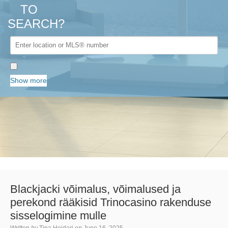
TO
SEARCH?
Show more
Blackjacki võimalus, võimalused ja
perekond rääkisid Trinocasino rakenduse
sisselogimine mulle