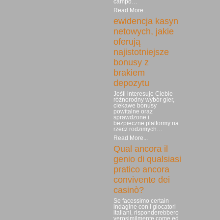
campo…
Read More...
ewidencja kasyn
netowych, jakie
oferują
najistotniejsze
bonusy z
brakiem
depozytu
Jeśli interesuje Ciebie
różnorodny wybór gier,
ciekawe bonusy
powitalne oraz
sprawdzone i
bezpieczne platformy na
rzecz rodzimych…
Read More...
Qual ancora il
genio di qualsiasi
pratico ancora
convivente dei
casinò?
Se facessimo certain
indagine con i giocatori
italiani, risponderebbero
verosimilmente come ed